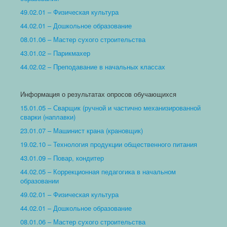
49.02.01 – Физическая культура
44.02.01 – Дошкольное образование
08.01.06 – Мастер сухого строительства
43.01.02 – Парикмахер
44.02.02 – Преподавание в начальных классах
Информация о результатах опросов обучающихся
15.01.05 – Сварщик (ручной и частично механизированной
сварки (наплавки)
23.01.07 – Машинист крана (крановщик)
19.02.10 – Технология продукции общественного питания
43.01.09 – Повар, кондитер
44.02.05 – Коррекционная педагогика в начальном
образовании
49.02.01 – Физическая культура
44.02.01 – Дошкольное образование
08.01.06 – Мастер сухого строительства