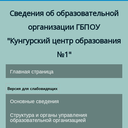
Сведения об образовательной
организации ГБПОУ
"Кунгурский центр образования
№1"
Главная страница
Версия для слабовидящих
Основные сведения
Структура и органы управления
образовательной организацией