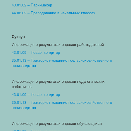
43.01.02 – Парикмахер
44.02.02 – Преподавание в начальных классах
Суксун
Информация о результатах опросов работодателей
43.01.09 – Повар, кондитер
35.01.13 – Тракторист-машинист сельскохозяйственного
производства
Информация о результатах опросов педагогических
работников
43.01.09 – Повар, кондитер
35.01.13 – Тракторист-машинист сельскохозяйственного
производства
Информация о результатах опросов обучающихся