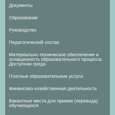
Документы
Образование
Руководство
Педагогический состав
Материально-техническое обеспечение и
оснащенность образовательного процесса.
Доступная среда
Платные образовательные услуги
Финансово-хозяйственная деятельность
Вакантные места для приема (перевода)
обучающихся