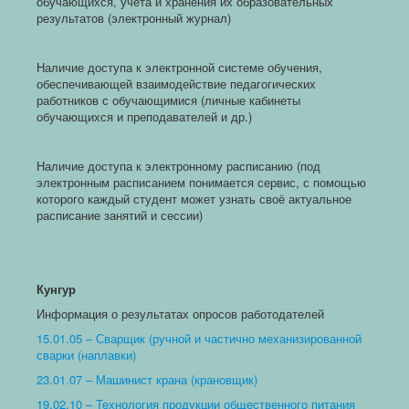
обучающихся, учета и хранения их образовательных
результатов (электронный журнал)
Наличие доступа к электронной системе обучения,
обеспечивающей взаимодействие педагогических
работников с обучающимися (личные кабинеты
обучающихся и преподавателей и др.)
Наличие доступа к электронному расписанию (под
электронным расписанием понимается сервис, с помощью
которого каждый студент может узнать своё актуальное
расписание занятий и сессии)
Кунгур
Информация о результатах опросов работодателей
15.01.05 – Сварщик (ручной и частично механизированной
сварки (наплавки)
23.01.07 – Машинист крана (крановщик)
19.02.10 – Технология продукции общественного питания