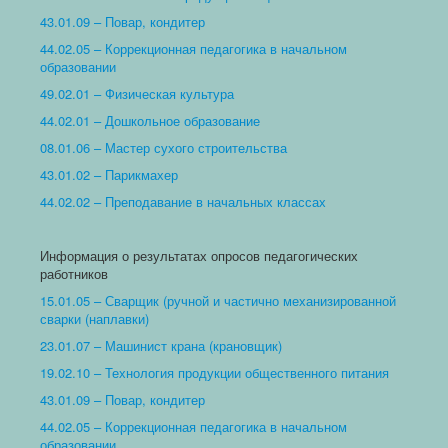
43.01.09 – Повар, кондитер
44.02.05 – Коррекционная педагогика в начальном
образовании
49.02.01 – Физическая культура
44.02.01 – Дошкольное образование
08.01.06 – Мастер сухого строительства
43.01.02 – Парикмахер
44.02.02 – Преподавание в начальных классах
Информация о результатах опросов педагогических
работников
15.01.05 – Сварщик (ручной и частично механизированной
сварки (наплавки)
23.01.07 – Машинист крана (крановщик)
19.02.10 – Технология продукции общественного питания
43.01.09 – Повар, кондитер
44.02.05 – Коррекционная педагогика в начальном
образовании