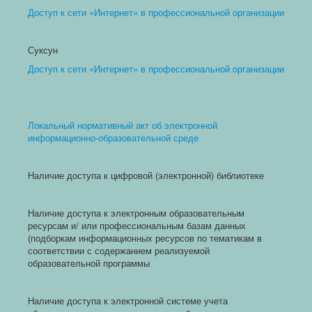
Доступ к сети «Интернет» в профессиональной организации
Суксун
Доступ к сети «Интернет» в профессиональной организации
Локальный нормативный акт об электронной
информационно-образовательной среде
Наличие доступа к цифровой (электронной) библиотеке
Наличие доступа к электронным образовательным
ресурсам и/ или профессиональным базам данных
(подборкам информационных ресурсов по тематикам в
соответствии с содержанием реализуемой
образовательной программы
Наличие доступа к электронной системе учета