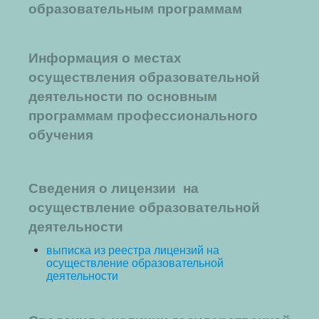
образовательным программам
Информация о местах
осуществления образовательной
деятельности по основным
программам профессионального
обучения
Сведения о лицензии на
осуществление образовательной
деятельности
выписка из реестра лицензий на
осуществление образовательной
деятельности