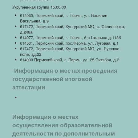
Укрупненная группа 15.00.00
614033, Пермский край, г. Пермь, ул. Василия
Васильева, д.9
617472, Пермский край, Кунгурский МО, с. Филипповка,
д.240а
614077, Пермский край, г. Пермь, б-р Гагарина д.113б
614531, Пермский край, пос.Ферма, ул. Луговая, д.1
617472, Пермский край, Кунгурский МО, ул. Русское
поле, зд.22
614000 Пермский край, г. Пермь, ул. 25 Октября, д.2
Информация о местах проведения
государственной итоговой
аттестации
Информация о местах
осуществления образовательной
деятельности по дополнительным