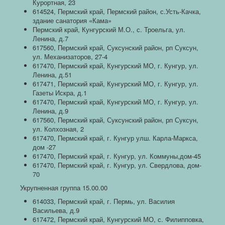
Курортная, 23
614524, Пермский край, Пермский район, с.Усть-Качка,
здание санатория «Кама»
Пермский край, Кунгурский М.О., с. Троельга, ул.
Ленина, д.7
617560, Пермский край, Суксунский район, рп Суксун,
ул. Механизаторов, 27-4
617470, Пермский край, Кунгурский МО, г. Кунгур, ул.
Ленина, д.51
617471, Пермский край, Кунгурский МО, г. Кунгур, ул.
Газеты Искра, д.1
617470, Пермский край, Кунгурский МО, г. Кунгур, ул.
Ленина, д.9
617560, Пермский край, Суксунский район, рп Суксун,
ул. Колхозная, 2
617470, Пермский край, г. Кунгур улш. Карла-Маркса,
дом -27
617470, Пермский край, г. Кунгур, ул. Коммуны,дом-45
617470, Пермский край, г. Кунгур, ул. Свердлова, дом-
70
Укрупненная группа 15.00.00
614033, Пермский край, г. Пермь, ул. Василия
Васильева, д.9
617472, Пермский край, Кунгурский МО, с. Филипповка,