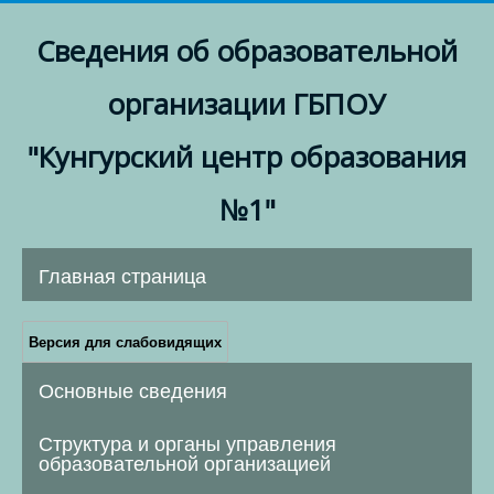
Сведения об образовательной
организации ГБПОУ
"Кунгурский центр образования
№1"
Главная страница
Версия для слабовидящих
Основные сведения
Структура и органы управления
образовательной организацией