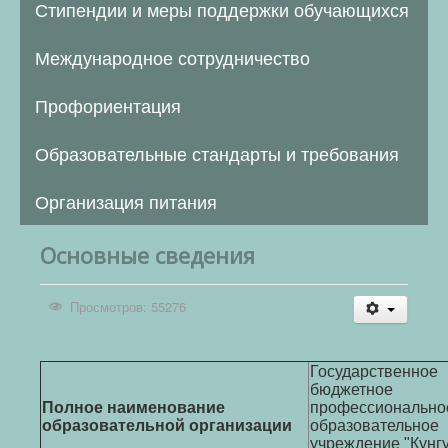
Стипендии и меры поддержки обучающихся
Международное сотрудничество
Профориентация
Образовательные стандарты и требования
Организация питания
Основные сведения
Просмотров: 55276
Государственное
бюджетное
Полное наименование
профессионально
образовательной организации
образовательное
учреждение "Кунг