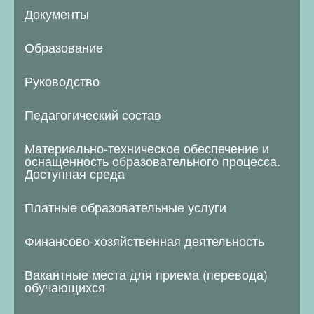
Документы
Образование
Руководство
Педагогический состав
Материально-техническое обеспечение и
оснащенность образовательного процесса.
Доступная среда
Платные образовательные услуги
Финансово-хозяйственная деятельность
Вакантные места для приема (перевода)
обучающихся