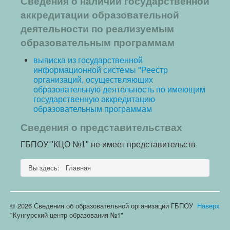
Сведения о наличии государственной
аккредитации образовательной
деятельности по реализуемым
образовательным программам
выписка из государственной
информационной системы "Реестр
организаций, осуществляющих
образовательную деятельность по имеющим
государственную аккредитацию
образовательным программам
Сведения о представительствах
ГБПОУ "КЦО №1" не имеет представительств
Вы здесь:
Главная
© 2026 Сведения об образовательной организации ГБПОУ
Наверх
"Кунгурский центр образования №1"